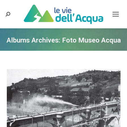
Cerca:
Albums Archives:
Foto Museo Acqua