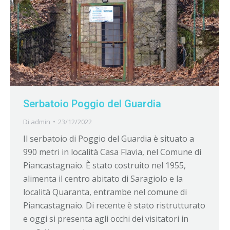
Serbatoio Poggio del Guardia
Di
admin
23/12/2022
Il serbatoio di Poggio del Guardia è situato a
990 metri in località Casa Flavia, nel Comune di
Piancastagnaio. È stato costruito nel 1955,
alimenta il centro abitato di Saragiolo e la
località Quaranta, entrambe nel comune di
Piancastagnaio. Di recente è stato ristrutturato
e oggi si presenta agli occhi dei visitatori in