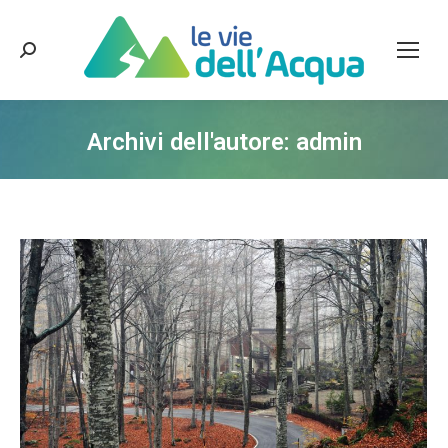
Cerca:
Archivi dell'autore:
admin