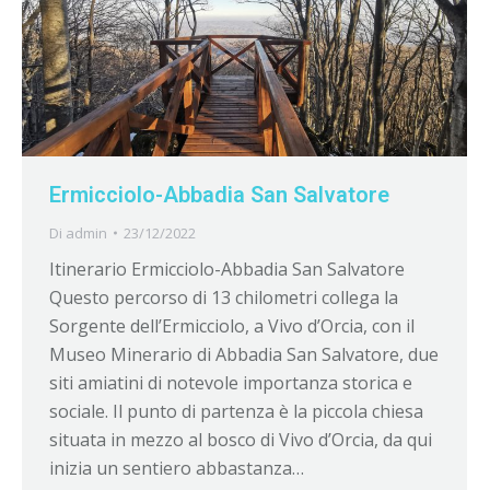
Ermicciolo-Abbadia San Salvatore
Di
admin
23/12/2022
Itinerario Ermicciolo-Abbadia San Salvatore
Questo percorso di 13 chilometri collega la
Sorgente dell’Ermicciolo, a Vivo d’Orcia, con il
Museo Minerario di Abbadia San Salvatore, due
siti amiatini di notevole importanza storica e
sociale. Il punto di partenza è la piccola chiesa
situata in mezzo al bosco di Vivo d’Orcia, da qui
inizia un sentiero abbastanza…