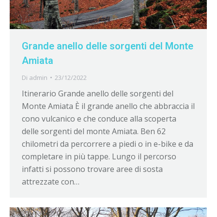
Grande anello delle sorgenti del Monte
Amiata
Di
admin
23/12/2022
Itinerario Grande anello delle sorgenti del
Monte Amiata È il grande anello che abbraccia il
cono vulcanico e che conduce alla scoperta
delle sorgenti del monte Amiata. Ben 62
chilometri da percorrere a piedi o in e-bike e da
completare in più tappe. Lungo il percorso
infatti si possono trovare aree di sosta
attrezzate con…