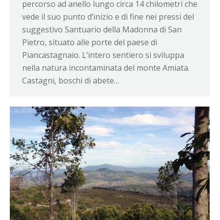
percorso ad anello lungo circa 14 chilometri che
vede il suo punto d’inizio e di fine nei pressi del
suggestivo Santuario della Madonna di San
Pietro, situato alle porte del paese di
Piancastagnaio. L’intero sentiero si sviluppa
nella natura incontaminata del monte Amiata.
Castagni, boschi di abete…