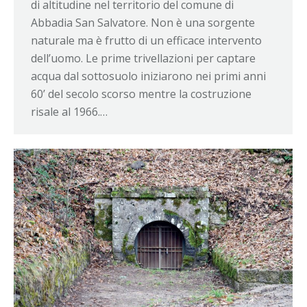
di altitudine nel territorio del comune di
Abbadia San Salvatore. Non è una sorgente
naturale ma è frutto di un efficace intervento
dell’uomo. Le prime trivellazioni per captare
acqua dal sottosuolo iniziarono nei primi anni
60’ del secolo scorso mentre la costruzione
risale al 1966.…