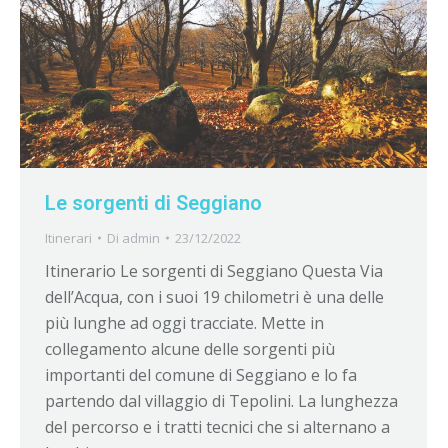
Le sorgenti di Seggiano
Itinerari
Di
admin
23/12/2022
Itinerario Le sorgenti di Seggiano Questa Via
dell’Acqua, con i suoi 19 chilometri è una delle
più lunghe ad oggi tracciate. Mette in
collegamento alcune delle sorgenti più
importanti del comune di Seggiano e lo fa
partendo dal villaggio di Tepolini. La lunghezza
del percorso e i tratti tecnici che si alternano a