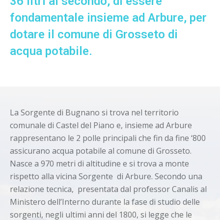
36 litri al secondo, di essere
fondamentale insieme ad Arbure, per
dotare il comune di Grosseto di
acqua potabile.
La Sorgente di Bugnano si trova nel territorio
comunale di Castel del Piano e, insieme ad Arbure
rappresentano le 2 polle principali che fin da fine ‘800
assicurano acqua potabile al comune di Grosseto.
Nasce a 970 metri di altitudine e si trova a monte
rispetto alla vicina Sorgente di Arbure. Secondo una
relazione tecnica, presentata dal professor Canalis al
Ministero dell’Interno durante la fase di studio delle
sorgenti, negli ultimi anni del 1800, si legge che le